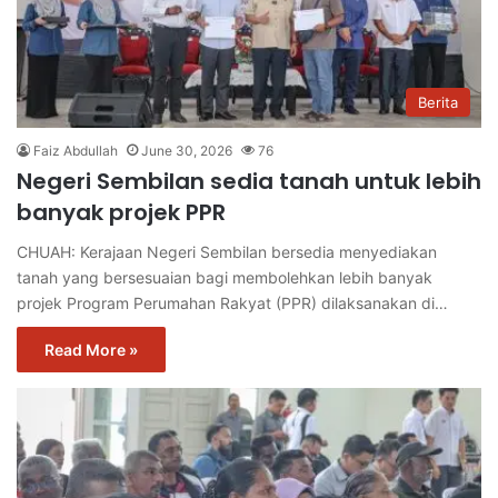
Berita
Faiz Abdullah
June 30, 2026
76
Negeri Sembilan sedia tanah untuk lebih
banyak projek PPR
CHUAH: Kerajaan Negeri Sembilan bersedia menyediakan
tanah yang bersesuaian bagi membolehkan lebih banyak
projek Program Perumahan Rakyat (PPR) dilaksanakan di…
Read More »