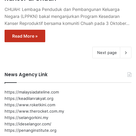
CHUAH: Lembaga Penduduk dan Pembangunan Keluarga
Negara (LPPKN) bakal menganjurkan Program Kesedaran
Kanser Reproduktif bersama komuniti Chuah pada 3 Oktober…
Read More »
Next page
News Agency Link
https://malaysiadateline.com
https://keadilanrakyat.org
https://www.roketkini.com
https://www.therocket.com.my
https://selangorkini.my
https://ideselangor.com/
https://penanginstitute.org