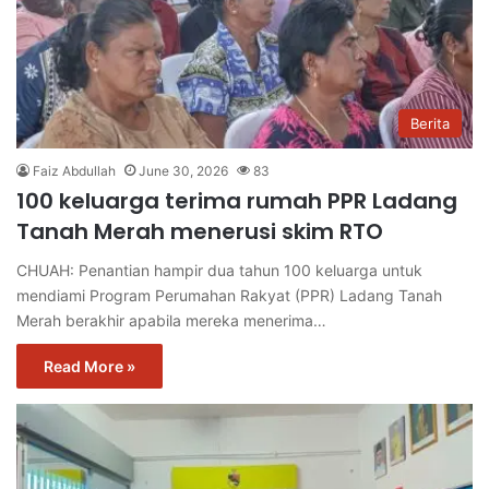
Berita
Faiz Abdullah
June 30, 2026
83
100 keluarga terima rumah PPR Ladang
Tanah Merah menerusi skim RTO
CHUAH: Penantian hampir dua tahun 100 keluarga untuk
mendiami Program Perumahan Rakyat (PPR) Ladang Tanah
Merah berakhir apabila mereka menerima…
Read More »