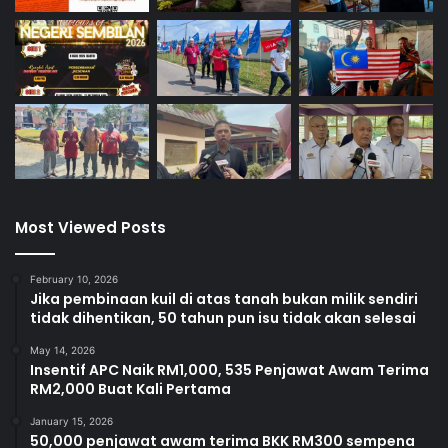
Most Viewed Posts
February 10, 2026
Jika pembinaan kuil di atas tanah bukan milik sendiri
tidak dihentikan, 50 tahun pun isu tidak akan selesai
May 14, 2026
Insentif APC Naik RM1,000, 535 Penjawat Awam Terima
RM2,000 Buat Kali Pertama
January 15, 2026
50,000 penjawat awam terima BKK RM300 sempena