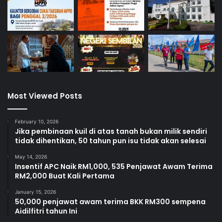
Most Viewed Posts
February 10, 2026
Jika pembinaan kuil di atas tanah bukan milik sendiri
tidak dihentikan, 50 tahun pun isu tidak akan selesai
May 14, 2026
Insentif APC Naik RM1,000, 535 Penjawat Awam Terima
RM2,000 Buat Kali Pertama
January 15, 2026
50,000 penjawat awam terima BKK RM300 sempena
Aidilfitri tahun Ini