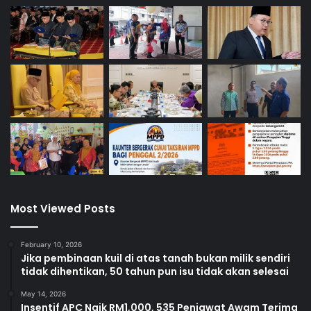
Most Viewed Posts
February 10, 2026
Jika pembinaan kuil di atas tanah bukan milik sendiri
tidak dihentikan, 50 tahun pun isu tidak akan selesai
May 14, 2026
Insentif APC Naik RM1,000, 535 Penjawat Awam Terima