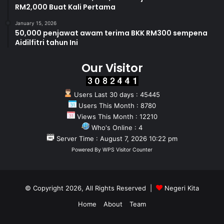
RM2,000 Buat Kali Pertama
January 15, 2026
50,000 penjawat awam terima BKK RM300 sempena
Aidilfitri tahun Ini
Our Visitor
Users Last 30 days : 45445
Users This Month : 8780
Views This Month : 12210
Who's Online : 4
Server Time : August 7, 2026 10:22 pm
Powered By
WPS Visitor Counter
© Copyright 2026, All Rights Reserved |
Negeri Kita
Home
About
Team