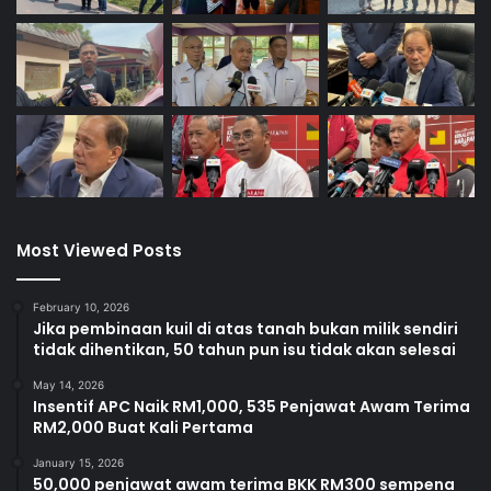
Most Viewed Posts
February 10, 2026
Jika pembinaan kuil di atas tanah bukan milik sendiri
tidak dihentikan, 50 tahun pun isu tidak akan selesai
May 14, 2026
Insentif APC Naik RM1,000, 535 Penjawat Awam Terima
RM2,000 Buat Kali Pertama
January 15, 2026
50,000 penjawat awam terima BKK RM300 sempena