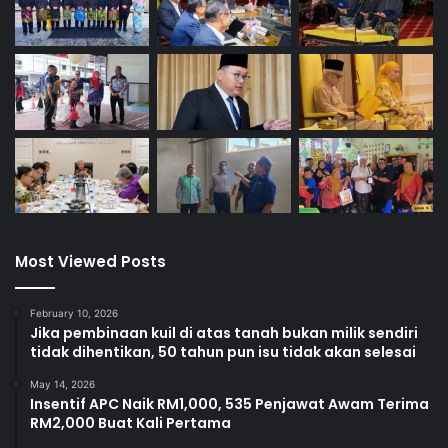
Most Viewed Posts
February 10, 2026
Jika pembinaan kuil di atas tanah bukan milik sendiri
tidak dihentikan, 50 tahun pun isu tidak akan selesai
May 14, 2026
Insentif APC Naik RM1,000, 535 Penjawat Awam Terima
RM2,000 Buat Kali Pertama