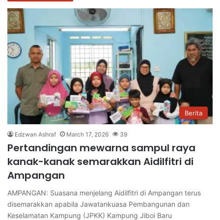
Berita
Edzwan Ashraf
March 17, 2026
39
Pertandingan mewarna sampul raya
kanak-kanak semarakkan Aidilfitri di
Ampangan
AMPANGAN: Suasana menjelang Aidilfitri di Ampangan terus
disemarakkan apabila Jawatankuasa Pembangunan dan
Keselamatan Kampung (JPKK) Kampung Jiboi Baru