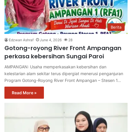
Berita
Edzwan Ashraf
June 4, 2026
28
Gotong-royong River Front Ampangan
perkasa kebersihan Sungai Paroi
AMPANGAN: Usaha memperkasakan kebersihan dan
kelestarian alam sekitar terus dipergiat menerusi penganjuran
Program Gotong-Royong River Front Ampangan – Stesen 1…
Read More »