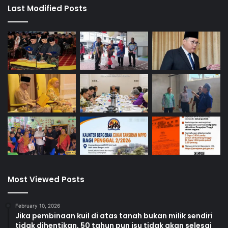
Last Modified Posts
Most Viewed Posts
February 10, 2026
Jika pembinaan kuil di atas tanah bukan milik sendiri
tidak dihentikan, 50 tahun pun isu tidak akan selesai