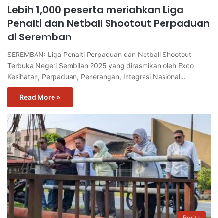
Lebih 1,000 peserta meriahkan Liga
Penalti dan Netball Shootout Perpaduan
di Seremban
SEREMBAN: Liga Penalti Perpaduan dan Netball Shootout
Terbuka Negeri Sembilan 2025 yang dirasmikan oleh Exco
Kesihatan, Perpaduan, Penerangan, Integrasi Nasional…
Read More »
Berita