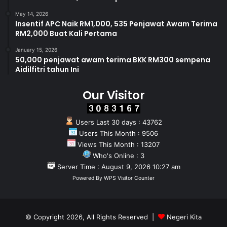
May 14, 2026
Insentif APC Naik RM1,000, 535 Penjawat Awam Terima
RM2,000 Buat Kali Pertama
January 15, 2026
50,000 penjawat awam terima BKK RM300 sempena
Aidilfitri tahun Ini
Our Visitor
Users Last 30 days : 43762
Users This Month : 9506
Views This Month : 13207
Who's Online : 3
Server Time : August 9, 2026 10:27 am
Powered By
WPS Visitor Counter
© Copyright 2026, All Rights Reserved |
Negeri Kita