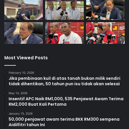
Most Viewed Posts
February 10, 2026
Jika pembinaan kuil di atas tanah bukan milik sendiri
tidak dihentikan, 50 tahun pun isu tidak akan selesai
May 14, 2026
Insentif APC Naik RM1,000, 535 Penjawat Awam Terima
RM2,000 Buat Kali Pertama
January 15, 2026
50,000 penjawat awam terima BKK RM300 sempena
Aidilfitri tahun Ini