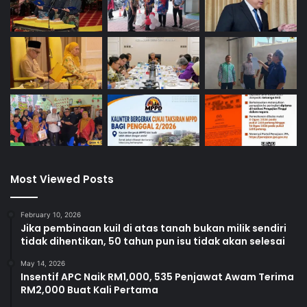
Most Viewed Posts
February 10, 2026
Jika pembinaan kuil di atas tanah bukan milik sendiri
tidak dihentikan, 50 tahun pun isu tidak akan selesai
May 14, 2026
Insentif APC Naik RM1,000, 535 Penjawat Awam Terima
RM2,000 Buat Kali Pertama