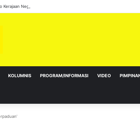
KOLUMNIS
PROGRAM/INFORMASI
VIDEO
PIMPINA
erpaduan’