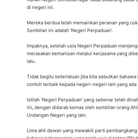
di negeri ini.
Mereka berdua telah memainkan peranan yang cu
Sembilan ini adalah ‘Negeri Perpaduan’.
Impaknya, setelah usia Negeri Perpaduan menjeng
merasakan kemanisan melalui kerjasama yang dibe
lalu.
Tidak begitu keterlaluan jika kita sebutkan bahawa 
contoh terbaik kepada negeri-negeri lain yang ada 
Istilah ‘Negeri Perpaduan’ yang sebenar telah din
ini, dengan didarab kemas oleh sembilan orang Ahli
Undangan Negeri yang lain.
Lima ahli dewan yang mewakili parti pembangkang