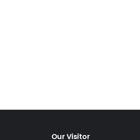
Our Visitor