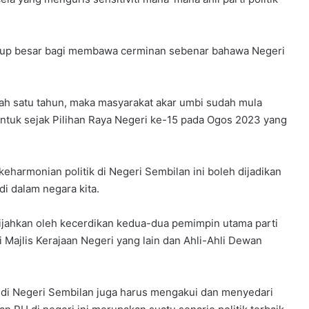
kup besar bagi membawa cerminan sebenar bahawa Negeri
ah satu tahun, maka masyarakat akar umbi sudah mula
ntuk sejak Pilihan Raya Negeri ke-15 pada Ogos 2023 yang
keharmonian politik di Negeri Sembilan ini boleh dijadikan
di dalam negara kita.
atijahkan oleh kecerdikan kedua-dua pemimpin utama parti
 Majlis Kerajaan Negeri yang lain dan Ahli-Ahli Dewan
 di Negeri Sembilan juga harus mengakui dan menyedari