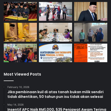
Most Viewed Posts
February 10, 2026
Jika pembinaan kuil di atas tanah bukan milik sendiri
tidak dihentikan, 50 tahun pun isu tidak akan selesai
May 14, 2026
Insentif APC Naik RM1,000, 535 Penjawat Awam Terima