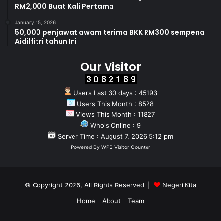
RM2,000 Buat Kali Pertama
January 15, 2026
50,000 penjawat awam terima BKK RM300 sempena
Aidilfitri tahun Ini
Our Visitor
Users Last 30 days : 45193
Users This Month : 8528
Views This Month : 11827
Who's Online : 9
Server Time : August 7, 2026 5:12 pm
Powered By
WPS Visitor Counter
© Copyright 2026, All Rights Reserved |
Negeri Kita
Home
About
Team