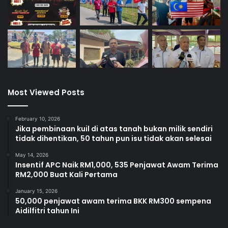
Most Viewed Posts
February 10, 2026
Jika pembinaan kuil di atas tanah bukan milik sendiri
tidak dihentikan, 50 tahun pun isu tidak akan selesai
May 14, 2026
Insentif APC Naik RM1,000, 535 Penjawat Awam Terima
RM2,000 Buat Kali Pertama
January 15, 2026
50,000 penjawat awam terima BKK RM300 sempena
Aidilfitri tahun Ini