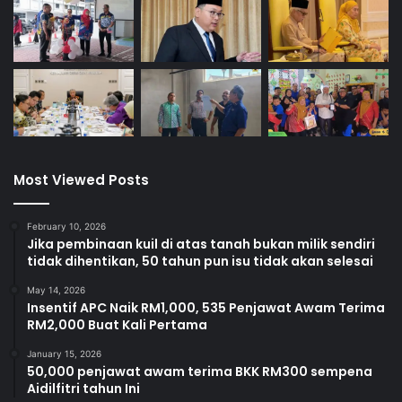
Most Viewed Posts
February 10, 2026
Jika pembinaan kuil di atas tanah bukan milik sendiri
tidak dihentikan, 50 tahun pun isu tidak akan selesai
May 14, 2026
Insentif APC Naik RM1,000, 535 Penjawat Awam Terima
RM2,000 Buat Kali Pertama
January 15, 2026
50,000 penjawat awam terima BKK RM300 sempena
Aidilfitri tahun Ini