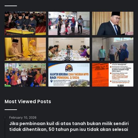
Most Viewed Posts
February 10, 2026
Jika pembinaan kuil di atas tanah bukan milik sendiri
tidak dihentikan, 50 tahun pun isu tidak akan selesai