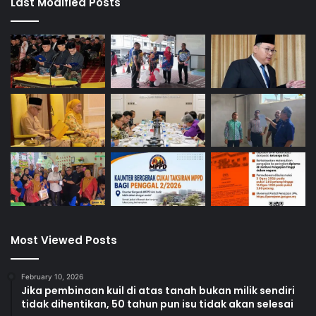
Last Modified Posts
Most Viewed Posts
February 10, 2026
Jika pembinaan kuil di atas tanah bukan milik sendiri
tidak dihentikan, 50 tahun pun isu tidak akan selesai