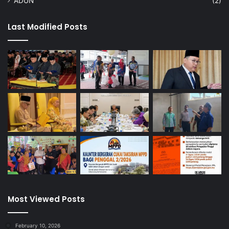
ADUN
(2)
Last Modified Posts
Most Viewed Posts
February 10, 2026