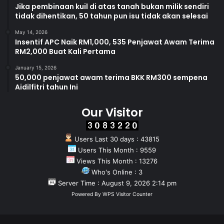
Jika pembinaan kuil di atas tanah bukan milik sendiri
tidak dihentikan, 50 tahun pun isu tidak akan selesai
May 14, 2026
Insentif APC Naik RM1,000, 535 Penjawat Awam Terima
RM2,000 Buat Kali Pertama
January 15, 2026
50,000 penjawat awam terima BKK RM300 sempena
Aidilfitri tahun Ini
Our Visitor
Users Last 30 days : 43815
Users This Month : 9559
Views This Month : 13276
Who's Online : 3
Server Time : August 9, 2026 2:14 pm
Powered By
WPS Visitor Counter