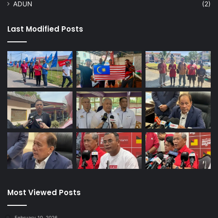
ADUN
(2)
Last Modified Posts
Most Viewed Posts
February 10, 2026