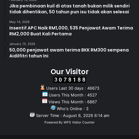
Jika pembinaan kuil di atas tanah bukan milik sendiri
tidak dihentikan, 50 tahun pun isu tidak akan selesai
May 14, 2026
Insentif APC Naik RM1,000, 535 Penjawat Awam Terima
RM2,000 Buat Kali Pertama
January 15, 2026
50,000 penjawat awam terima BKK RM300 sempena
Aidilfitri tahun Ini
Our Visitor
Users Last 30 days : 46673
Users This Month : 4527
Views This Month : 6867
Who's Online : 3
Server Time : August 6, 2026 6:14 am
Powered By
WPS Visitor Counter