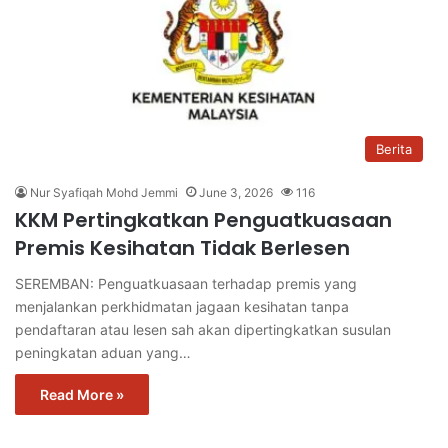
Berita
Nur Syafiqah Mohd Jemmi
June 3, 2026
116
KKM Pertingkatkan Penguatkuasaan
Premis Kesihatan Tidak Berlesen
SEREMBAN: Penguatkuasaan terhadap premis yang
menjalankan perkhidmatan jagaan kesihatan tanpa
pendaftaran atau lesen sah akan dipertingkatkan susulan
peningkatan aduan yang…
Read More »