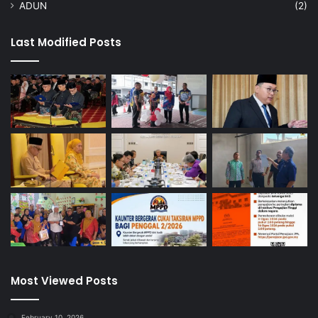
ADUN
(2)
Last Modified Posts
Most Viewed Posts
February 10, 2026