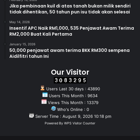
Jika pembinaan kuil di atas tanah bukan milik sendiri
tidak dihentikan, 50 tahun pun isu tidak akan selesai
May 14, 2026
Insentif APC Naik RM1,000, 535 Penjawat Awam Terima
RM2,000 Buat Kali Pertama
January 15, 2026
50,000 penjawat awam terima BKK RM300 sempena
Aidilfitri tahun Ini
Our Visitor
Users Last 30 days : 43890
Users This Month : 9634
Views This Month : 13379
Who's Online : 0
Server Time : August 9, 2026 10:18 pm
Powered By
WPS Visitor Counter