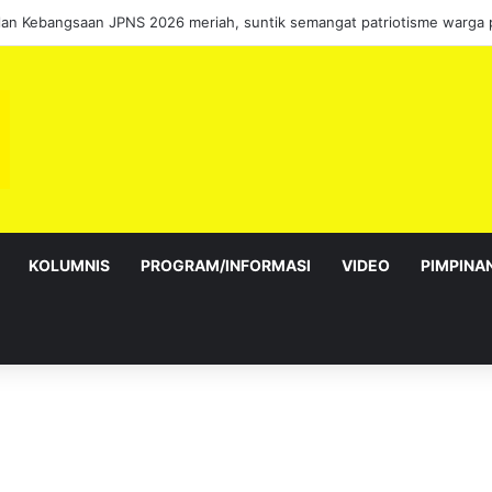
KOLUMNIS
PROGRAM/INFORMASI
VIDEO
PIMPINA