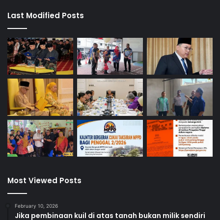
Last Modified Posts
Most Viewed Posts
February 10, 2026
Jika pembinaan kuil di atas tanah bukan milik sendiri