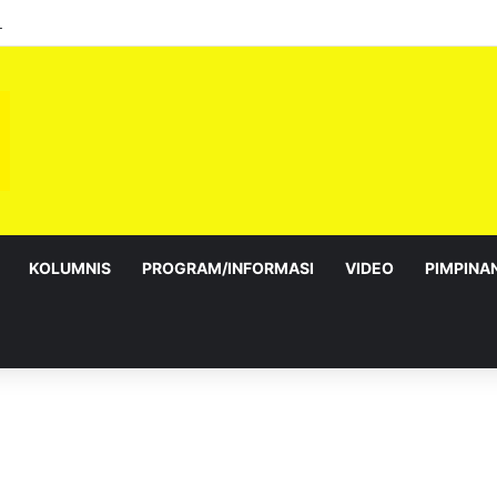
KOLUMNIS
PROGRAM/INFORMASI
VIDEO
PIMPINA