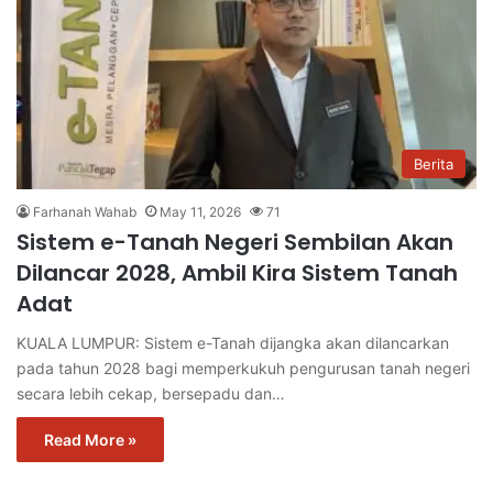
Berita
Farhanah Wahab
May 11, 2026
71
Sistem e-Tanah Negeri Sembilan Akan
Dilancar 2028, Ambil Kira Sistem Tanah
Adat
KUALA LUMPUR: Sistem e-Tanah dijangka akan dilancarkan
pada tahun 2028 bagi memperkukuh pengurusan tanah negeri
secara lebih cekap, bersepadu dan…
Read More »