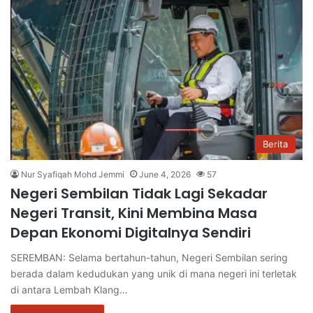
Berita
Nur Syafiqah Mohd Jemmi
June 4, 2026
57
Negeri Sembilan Tidak Lagi Sekadar
Negeri Transit, Kini Membina Masa
Depan Ekonomi Digitalnya Sendiri
SEREMBAN: Selama bertahun-tahun, Negeri Sembilan sering
berada dalam kedudukan yang unik di mana negeri ini terletak
di antara Lembah Klang…