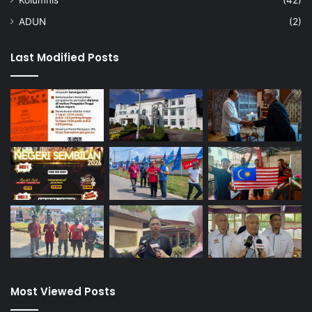
ADUN
(2)
Last Modified Posts
Most Viewed Posts