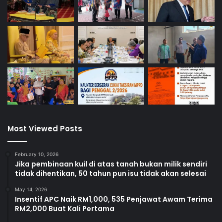
Most Viewed Posts
February 10, 2026
Jika pembinaan kuil di atas tanah bukan milik sendiri
tidak dihentikan, 50 tahun pun isu tidak akan selesai
May 14, 2026
Insentif APC Naik RM1,000, 535 Penjawat Awam Terima
RM2,000 Buat Kali Pertama