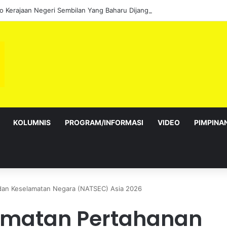
KOLUMNIS
PROGRAM/INFORMASI
VIDEO
PIMPINA
dan Keselamatan Negara (NATSEC) Asia 2026
dmatan Pertahanan