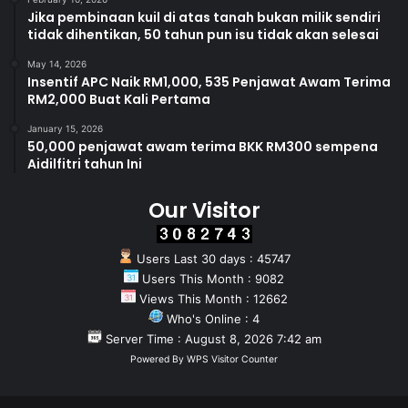
Jika pembinaan kuil di atas tanah bukan milik sendiri
tidak dihentikan, 50 tahun pun isu tidak akan selesai
May 14, 2026
Insentif APC Naik RM1,000, 535 Penjawat Awam Terima
RM2,000 Buat Kali Pertama
January 15, 2026
50,000 penjawat awam terima BKK RM300 sempena
Aidilfitri tahun Ini
Our Visitor
Users Last 30 days : 45747
Users This Month : 9082
Views This Month : 12662
Who's Online : 4
Server Time : August 8, 2026 7:42 am
Powered By
WPS Visitor Counter