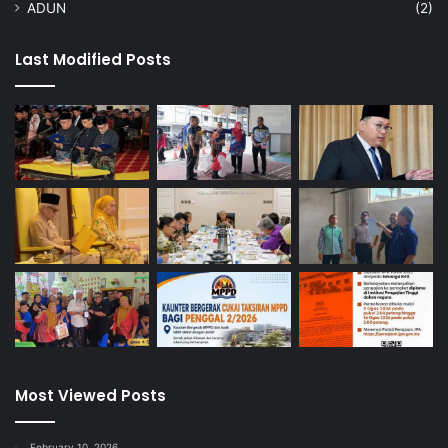
ADUN
(2)
Last Modified Posts
Most Viewed Posts
February 10, 2026