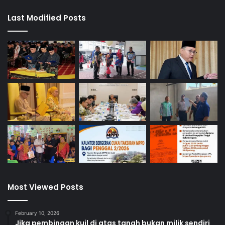
Last Modified Posts
Most Viewed Posts
February 10, 2026
Jika pembinaan kuil di atas tanah bukan milik sendiri