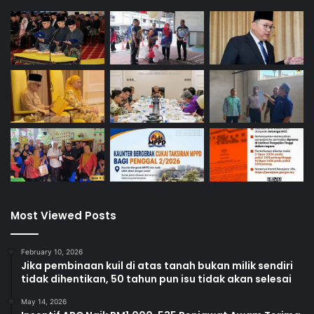
Most Viewed Posts
February 10, 2026
Jika pembinaan kuil di atas tanah bukan milik sendiri
tidak dihentikan, 50 tahun pun isu tidak akan selesai
May 14, 2026