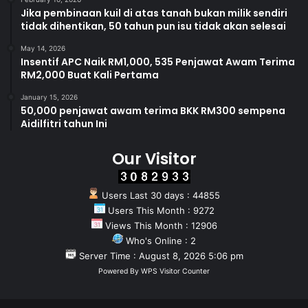
Jika pembinaan kuil di atas tanah bukan milik sendiri
tidak dihentikan, 50 tahun pun isu tidak akan selesai
May 14, 2026
Insentif APC Naik RM1,000, 535 Penjawat Awam Terima
RM2,000 Buat Kali Pertama
January 15, 2026
50,000 penjawat awam terima BKK RM300 sempena
Aidilfitri tahun Ini
Our Visitor
Users Last 30 days : 44855
Users This Month : 9272
Views This Month : 12906
Who's Online : 2
Server Time : August 8, 2026 5:06 pm
Powered By
WPS Visitor Counter