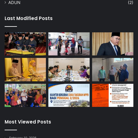
ADUN
(2)
Last Modified Posts
Most Viewed Posts
February 10, 2026