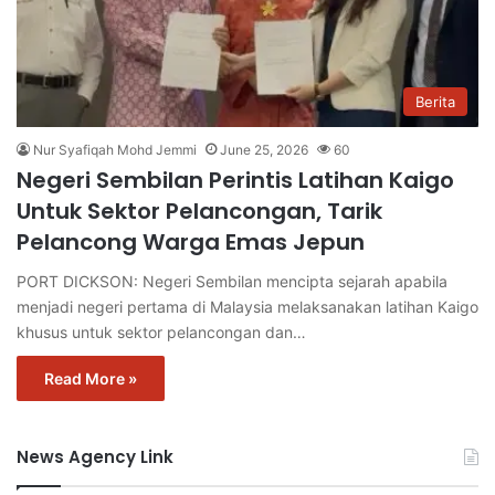
Berita
Nur Syafiqah Mohd Jemmi
June 25, 2026
60
Negeri Sembilan Perintis Latihan Kaigo
Untuk Sektor Pelancongan, Tarik
Pelancong Warga Emas Jepun
PORT DICKSON: Negeri Sembilan mencipta sejarah apabila
menjadi negeri pertama di Malaysia melaksanakan latihan Kaigo
khusus untuk sektor pelancongan dan…
Read More »
News Agency Link