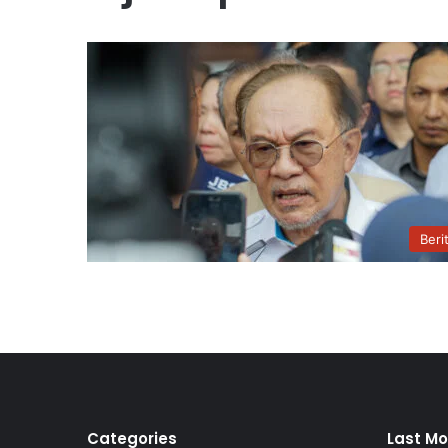
Beri
Categories
Last Mo