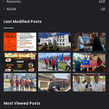
Kolumnis
(42)
ADUN
(2)
Last Modified Posts
Most Viewed Posts