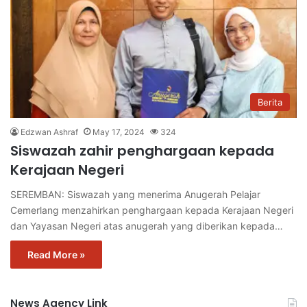
Berita
Edzwan Ashraf
May 17, 2024
324
Siswazah zahir penghargaan kepada
Kerajaan Negeri
SEREMBAN: Siswazah yang menerima Anugerah Pelajar
Cemerlang menzahirkan penghargaan kepada Kerajaan Negeri
dan Yayasan Negeri atas anugerah yang diberikan kepada…
Read More »
News Agency Link