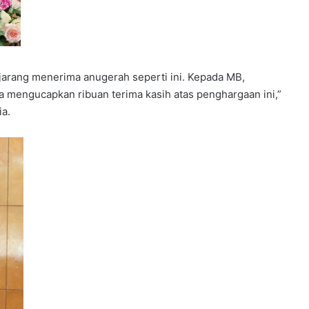
 jarang menerima anugerah seperti ini. Kepada MB,
a mengucapkan ribuan terima kasih atas penghargaan ini,”
ia.