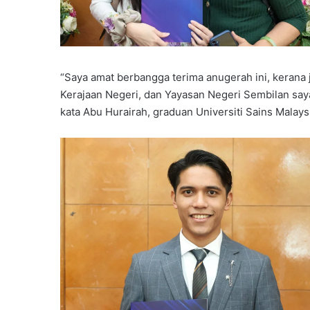
“Saya amat berbangga terima anugerah ini, kerana
Kerajaan Negeri, dan Yayasan Negeri Sembilan say
kata Abu Hurairah, graduan Universiti Sains Malays