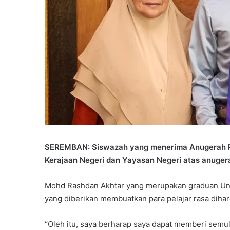
SEREMBAN: Siswazah yang menerima Anugerah P
Kerajaan Negeri dan Yayasan Negeri atas anuger
Mohd Rashdan Akhtar yang merupakan graduan Univ
yang diberikan membuatkan para pelajar rasa diharg
“Oleh itu, saya berharap saya dapat memberi semul