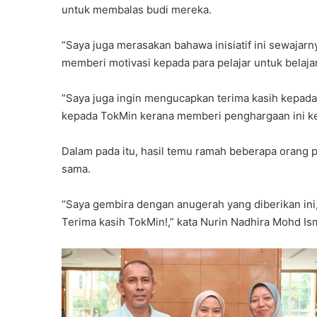
untuk membalas budi mereka.
“Saya juga merasakan bahawa inisiatif ini sewajar
memberi motivasi kepada para pelajar untuk belaja
“Saya juga ingin mengucapkan terima kasih kepada
kepada TokMin kerana memberi penghargaan ini ke
Dalam pada itu, hasil temu ramah beberapa orang p
sama.
“Saya gembira dengan anugerah yang diberikan ini,
Terima kasih TokMin!,” kata Nurin Nadhira Mohd I