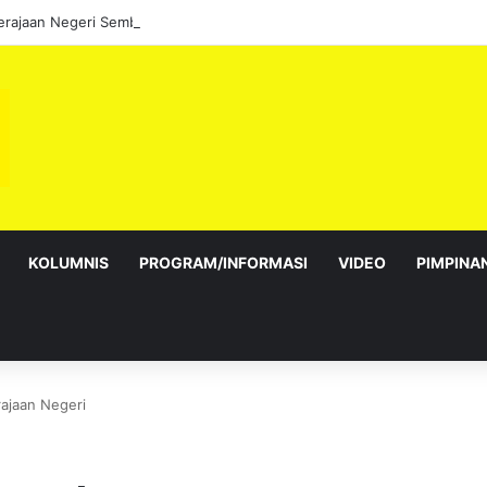
KOLUMNIS
PROGRAM/INFORMASI
VIDEO
PIMPINA
ajaan Negeri