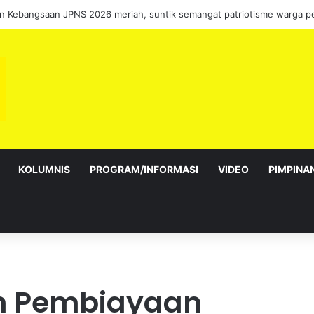
KOLUMNIS
PROGRAM/INFORMASI
VIDEO
PIMPINA
n Pembiayaan