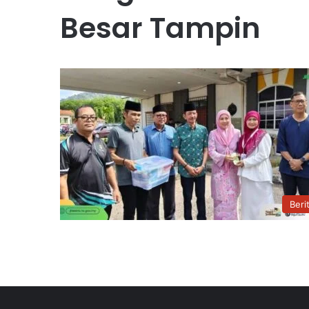
Besar Tampin
Beri