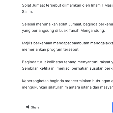
Solat Jumaat tersebut diimamkan oleh Imam 1 Mas
Salim.
Selesai menunaikan solat Jumaat, baginda berkena
yang berlangsung di Luak Tanah Mengandung.
Majlis berkenaan mendapat sambutan menggalakkan 
memeriahkan program tersebut.
Baginda turut kelihatan tenang menyantuni rakyat
Sembilan ketika ini menjadi perhatian susulan perk
Keberangkatan baginda mencerminkan hubungan erat
mengukuhkan silaturahim antara istana dan masyar
Share