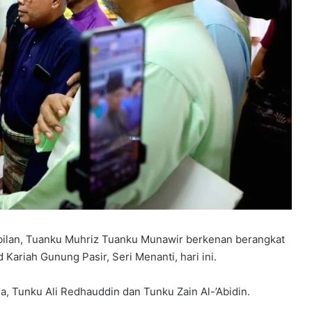
ilan, Tuanku Muhriz Tuanku Munawir berkenan berangkat
Kariah Gunung Pasir, Seri Menanti, hari ini.
, Tunku Ali Redhauddin dan Tunku Zain Al-’Abidin.