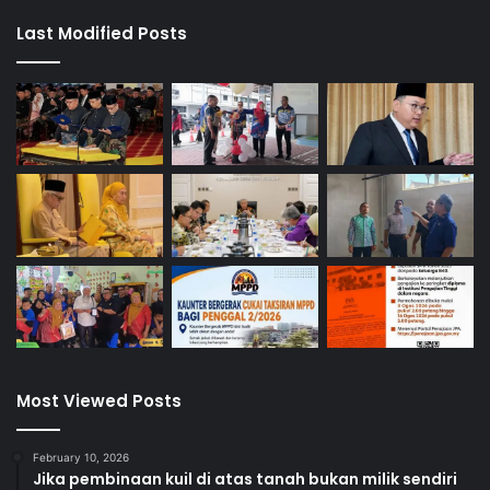
Last Modified Posts
Most Viewed Posts
February 10, 2026
Jika pembinaan kuil di atas tanah bukan milik sendiri