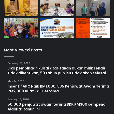
Most Viewed Posts
February 10, 2026
Jika pembinaan kuil di atas tanah bukan milik sendiri
tidak dihentikan, 50 tahun pun isu tidak akan selesai
May 14, 2026
Insentif APC Naik RM1,000, 535 Penjawat Awam Terima
RM2,000 Buat Kali Pertama
January 15, 2026
50,000 penjawat awam terima BKK RM300 sempena
Aidilfitri tahun Ini