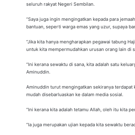
seluruh rakyat Negeri Sembilan.
“Saya juga ingin mengingatkan kepada para jemaa
bantuan, seperti warga emas yang uzur, supaya ba
“Jika kita hanya mengharapkan pegawai tabung Haji 
untuk kita mempermudahkan urusan orang lain di s
“Ini kerana sewaktu di sana, kita adalah satu kelua
Aminuddin.
Aminuddin turut mengingatkan sekiranya terdapat
mudah disebarluaskan ke dalam media sosial.
“Ini kerana kita adalah tetamu Allah, oleh itu kita 
“Ia juga merupakan ujian kepada kita sewaktu berada