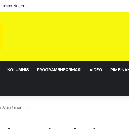
KOLUMNIS
PROGRAM/INFORMASI
VIDEO
PIMPINA
 Allah tahun ini