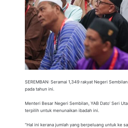
SEREMBAN: Seramai 1,349 rakyat Negeri Sembilan b
pada tahun ini.
Menteri Besar Negeri Sembilan, YAB Dato’ Seri Uta
terpilih untuk menunaikan ibadah ini.
“Hal ini kerana jumlah yang berpeluang untuk ke s