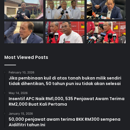
Most Viewed Posts
February 10, 2026
Jika pembinaan kuil di atas tanah bukan milik sendiri
tidak dihentikan, 50 tahun pun isu tidak akan selesai
May 14, 2026
Insentif APC Naik RM1,000, 535 Penjawat Awam Terima
RM2,000 Buat Kali Pertama
January 15, 2026
50,000 penjawat awam terima BKK RM300 sempena
Aidilfitri tahun Ini