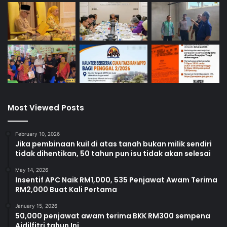
Most Viewed Posts
February 10, 2026
Jika pembinaan kuil di atas tanah bukan milik sendiri
tidak dihentikan, 50 tahun pun isu tidak akan selesai
May 14, 2026
Insentif APC Naik RM1,000, 535 Penjawat Awam Terima
RM2,000 Buat Kali Pertama
January 15, 2026
50,000 penjawat awam terima BKK RM300 sempena
Aidilfitri tahun Ini