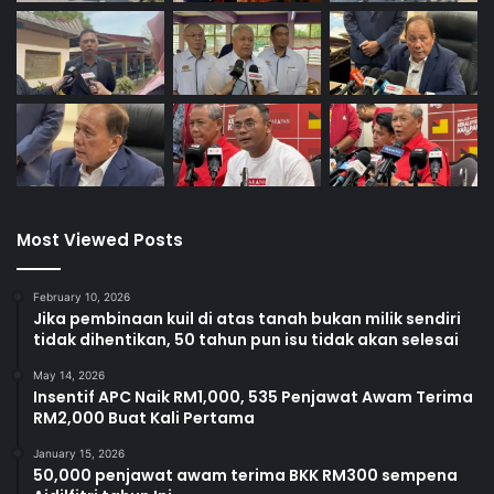
Most Viewed Posts
February 10, 2026
Jika pembinaan kuil di atas tanah bukan milik sendiri
tidak dihentikan, 50 tahun pun isu tidak akan selesai
May 14, 2026
Insentif APC Naik RM1,000, 535 Penjawat Awam Terima
RM2,000 Buat Kali Pertama
January 15, 2026
50,000 penjawat awam terima BKK RM300 sempena