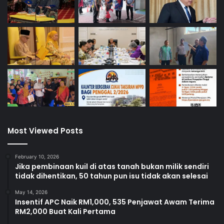
Most Viewed Posts
February 10, 2026
Jika pembinaan kuil di atas tanah bukan milik sendiri
tidak dihentikan, 50 tahun pun isu tidak akan selesai
May 14, 2026
Insentif APC Naik RM1,000, 535 Penjawat Awam Terima
RM2,000 Buat Kali Pertama