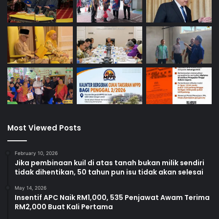
Most Viewed Posts
Nicole
February 10, 2026
Jika pembinaan kuil di atas tanah bukan milik sendiri
tidak dihentikan, 50 tahun pun isu tidak akan selesai
May 14, 2026
Insentif APC Naik RM1,000, 535 Penjawat Awam Terima
RM2,000 Buat Kali Pertama