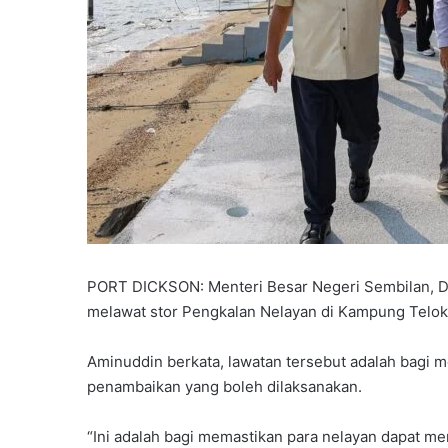
PORT DICKSON: Menteri Besar Negeri Sembilan, Da
melawat stor Pengkalan Nelayan di Kampung Telok
Aminuddin berkata, lawatan tersebut adalah bagi 
penambaikan yang boleh dilaksanakan.
“Ini adalah bagi memastikan para nelayan dapat 