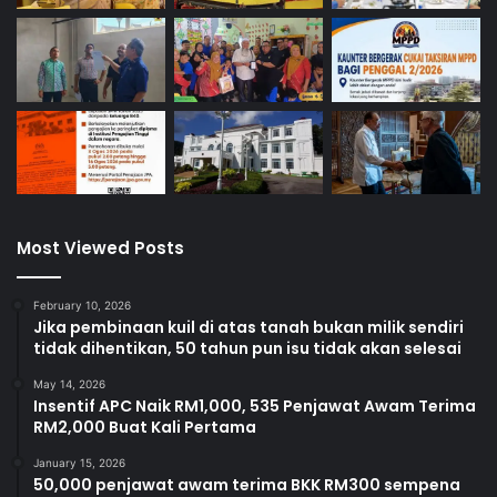
Most Viewed Posts
February 10, 2026
Jika pembinaan kuil di atas tanah bukan milik sendiri
tidak dihentikan, 50 tahun pun isu tidak akan selesai
May 14, 2026
Insentif APC Naik RM1,000, 535 Penjawat Awam Terima
RM2,000 Buat Kali Pertama
January 15, 2026
50,000 penjawat awam terima BKK RM300 sempena