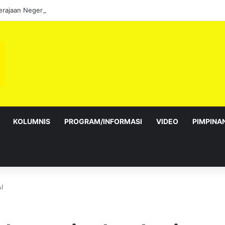
KOLUMNIS
PROGRAM/INFORMASI
VIDEO
PIMPINA
I