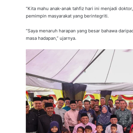
“Kita mahu anak-anak tahfiz hari ini menjadi doktor
pemimpin masyarakat yang berintegriti.
“Saya menaruh harapan yang besar bahawa daripada
masa hadapan,” ujarnya.