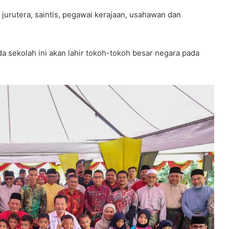
, jurutera, saintis, pegawai kerajaan, usahawan dan
 sekolah ini akan lahir tokoh-tokoh besar negara pada