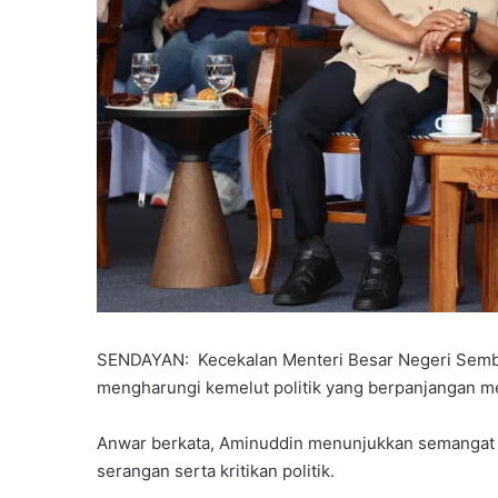
SENDAYAN:
Kecekalan Menteri Besar Negeri Semb
mengharungi kemelut politik yang berpanjangan me
Anwar berkata, Aminuddin menunjukkan semangat 
serangan serta kritikan politik.