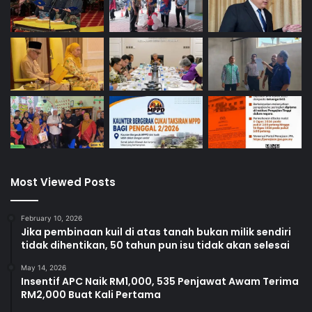
Most Viewed Posts
February 10, 2026
Jika pembinaan kuil di atas tanah bukan milik sendiri
tidak dihentikan, 50 tahun pun isu tidak akan selesai
May 14, 2026
Insentif APC Naik RM1,000, 535 Penjawat Awam Terima
RM2,000 Buat Kali Pertama