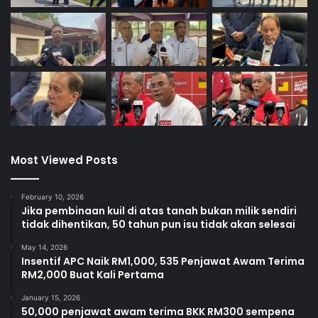
Most Viewed Posts
February 10, 2026
Jika pembinaan kuil di atas tanah bukan milik sendiri
tidak dihentikan, 50 tahun pun isu tidak akan selesai
May 14, 2026
Insentif APC Naik RM1,000, 535 Penjawat Awam Terima
RM2,000 Buat Kali Pertama
January 15, 2026
50,000 penjawat awam terima BKK RM300 sempena